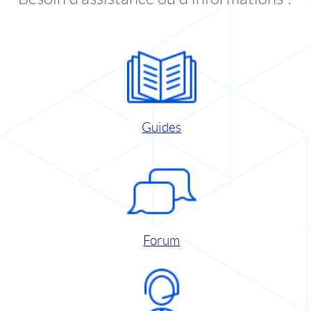
Guides
Forum